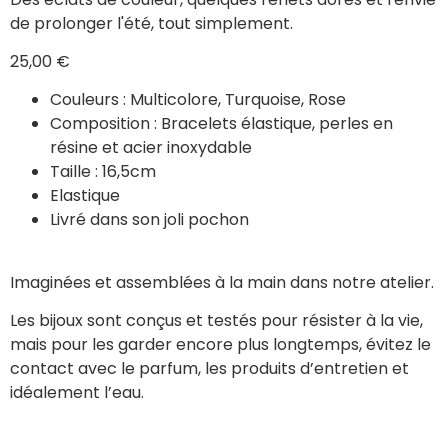
de prolonger l'été, tout simplement.
25,00
€
Couleurs : Multicolore, Turquoise, Rose
Composition : Bracelets élastique, perles en
résine et acier inoxydable
Taille : 16,5cm
Elastique
Livré dans son joli pochon
Imaginées et assemblées à la main dans notre atelier.
Les bijoux sont conçus et testés pour résister à la vie,
mais pour les garder encore plus longtemps, évitez le
contact avec le parfum, les produits d’entretien et
idéalement l’eau.