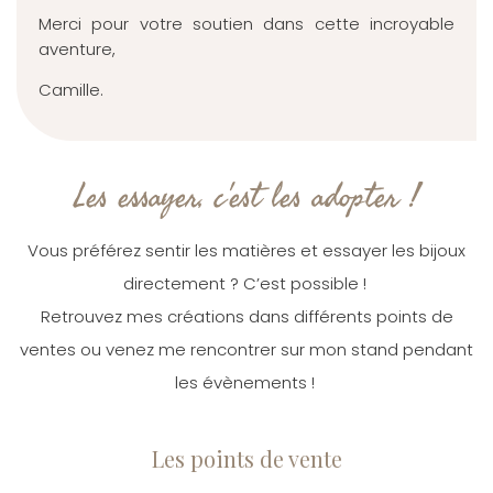
Merci pour votre soutien dans cette incroyable
aventure,
Camille.
Les essayer, c'est les adopter !
Vous préférez sentir les matières et essayer les bijoux
directement ? C’est possible !
Retrouvez mes créations dans différents points de
ventes ou venez me rencontrer sur mon stand pendant
les évènements !
Les points de vente