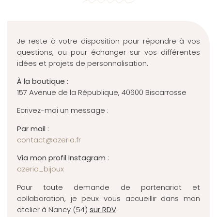
Je reste à votre disposition pour répondre à vos
questions, ou pour échanger sur vos différentes
idées et projets de personnalisation.
À la boutique :
157 Avenue de la République, 40600 Biscarrosse
Ecrivez-moi un message :
Par mail :
contact@azeria.fr
Via mon profil Instagram
:
azeria_bijoux
Pour toute demande de partenariat et
collaboration, je peux vous accueillir dans mon
atelier à Nancy (54)
sur RDV
.