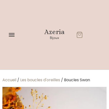
Azeria
Bijoux
Accueil
/
Les boucles d'oreilles
/ Boucles Swan