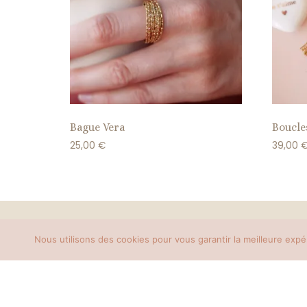
Bague Vera
Boucle
25,00
€
39,00
Nous utilisons des cookies pour vous garantir la meilleure expé
Mentions légales
Politique de retours