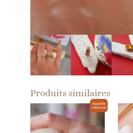
Produits similaires
Nouvelle
collection