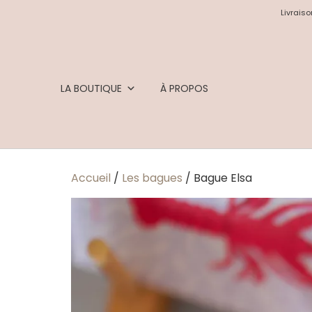
Livraiso
LA BOUTIQUE
À PROPOS
Accueil
/
Les bagues
/ Bague Elsa